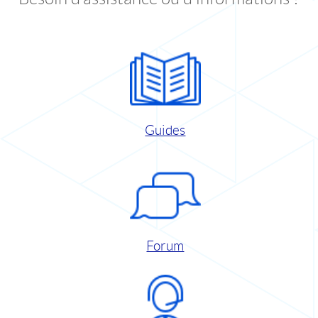
Guides
Forum